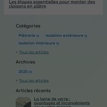
Les étapes essentielles pour monter des
cloisons en plâtre
Catégories
Plâtrerie
Isolation extérieure
(1)
(1)
Isolation intérieure
(1)
Tous les articles
Archives
2025
(3)
Tous les articles
Articles récents
La laine de verre :
avantages et inconvénients