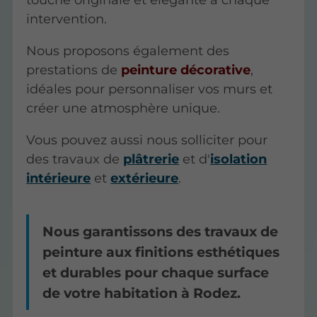
intervention.
Nous proposons également des
prestations de
peinture décorative
,
idéales pour personnaliser vos murs et
créer une atmosphère unique.
Vous pouvez aussi nous solliciter pour
des travaux de
plâtrerie
et d'
isolation
intérieure
et
extérieure
.
Nous garantissons des travaux de
peinture aux finitions esthétiques
et durables pour chaque surface
de votre habitation à Rodez.