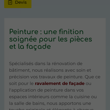
Devis
Peinture : une finition
soignée pour les pièces
et la façade
Spécialisés dans la rénovation de
bâtiment, nous réalisons avec soin et
précision vos travaux de peinture. Que ce
soit pour le
ravalement de façade
ou
l'application de peinture dans vos
espaces intérieurs comme la cuisine ou
la salle de bains, nous apportons une
touche originale et élégante à chaque