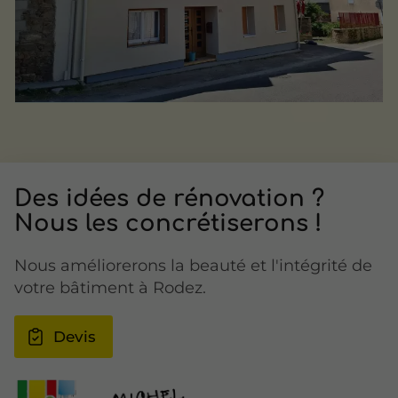
Des idées de
rénovation ?
Nous les concrétiserons !
Nous améliorerons la beauté et l'intégrité de
votre bâtiment à Rodez.
Devis