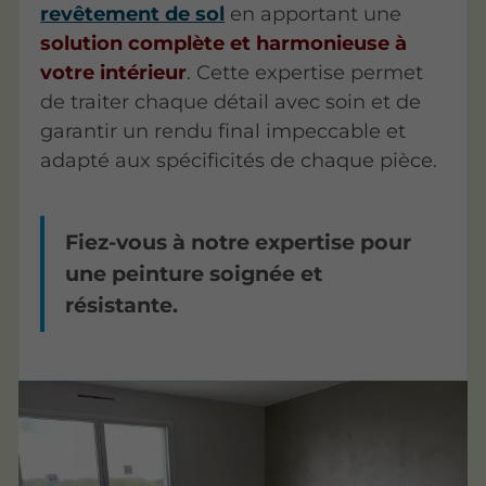
revêtement de sol
en apportant une
solution complète et harmonieuse à
votre intérieur
. Cette expertise permet
de traiter chaque détail avec soin et de
garantir un rendu final impeccable et
adapté aux spécificités de chaque pièce.
Fiez-vous à notre expertise pour
une peinture soignée et
résistante.