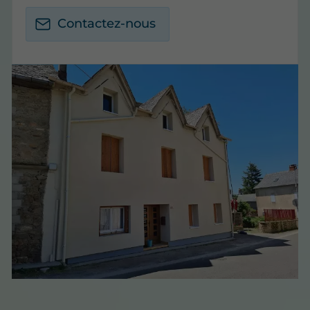
Contactez-nous