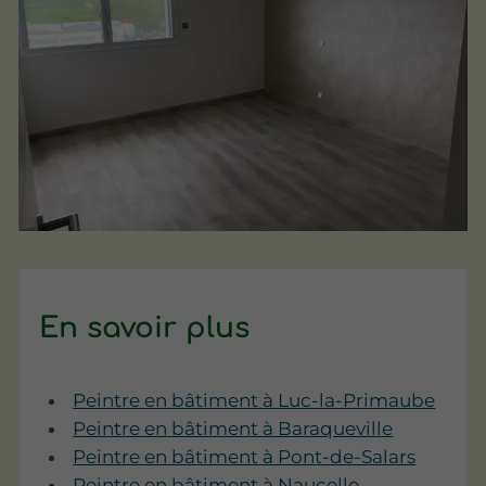
En savoir plus
Peintre en bâtiment à Luc-la-Primaube
Peintre en bâtiment à Baraqueville
Peintre en bâtiment à Pont-de-Salars
Peintre en bâtiment à Naucelle