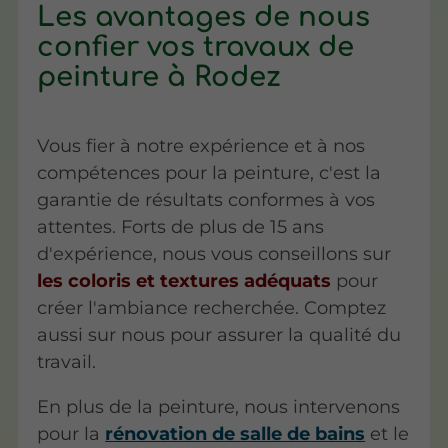
Les avantages de nous
confier vos travaux de
peinture à Rodez
Vous fier à notre expérience et à nos
compétences pour la peinture, c'est la
garantie de résultats conformes à vos
attentes. Forts de plus de 15 ans
d'expérience, nous vous conseillons sur
les coloris et textures adéquats
pour
créer l'ambiance recherchée. Comptez
aussi sur nous pour assurer la qualité du
travail.
En plus de la peinture, nous intervenons
pour la
rénovation de salle de bains
et le