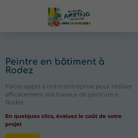
Peintre en bâtiment à
Rodez
Faites appel à notre entreprise pour réaliser
efficacement vos travaux de peinture à
Rodez.
En quelques clics, évaluez le coût de votre
projet