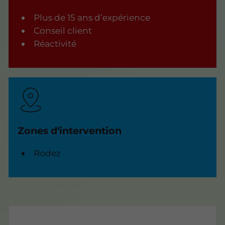
Plus de 15 ans d’expérience
Conseil client
Réactivité
Zones d'intervention
Rodez