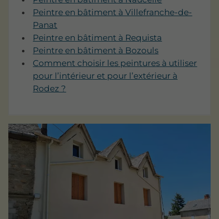
Peintre en bâtiment à Villefranche-de-
Panat
Peintre en bâtiment à Requista
Peintre en bâtiment à Bozouls
Comment choisir les peintures à utiliser
pour l’intérieur et pour l’extérieur à
Rodez ?